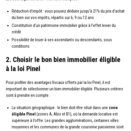
Réduction d’impôt : vous pouvez déduire jusqu’à 21% du prix d’achat
du bien sur vos impôts, répartis sur 6, 9 ou 12 ans
Constitution d’un patrimoine immobilier grâce à l’effet levier du
crédit
Possibilité de louer à ses ascendants ou descendants, sous
conditions
2. Choisir le bon bien immobilier éligible
à la loi Pinel
Pour profiter des avantages fiscaux offerts par la loi Pinel, il est
important de sélectionner un bien immobilier éligible. Plusieurs critères
sont à prendre en compte :
La situation géographique : le bien doit être situé dans une
zone
éligible Pinel
(zones A, Abis et B1), où la demande locative est
supérieure à l’offre. Les grandes agglomérations, certaines villes
moyennes et les communes de la grande couronne parisienne sont