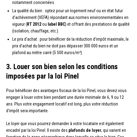
notamment concernées.
La qualité du bien : optez pour un logement neuf ou en état futur
d’achèvement (VEFA) répondant aux normes environnementales en
vigueur (
RT 2012
ou
label BBC
) et offrant des prestations de qualité
(isolation, chauffage, etc.).
Le prix d’achat : pour bénéficier de la réduction d’impôt maximale, le
prix d’achat du bien ne doit pas dépasser 300 000 euros et un
plafond au mètre carré (5 500 euros/m²).
3. Louer son bien selon les conditions
imposées par la loi Pinel
Pour bénéficier des avantages fiscaux de la loi Pinel, vous devez vous
engager à louer votre bien pendant une durée minimale de 6, 9 ou 12
ans. Plus votre engagement locatif est long, plus votre réduction
d’impôt sera importante.
Le loyer que vous pourrez demander à votre locataire est également
encadré par la loi Pinel. Il existe des
plafonds de loyer
, qui varient en