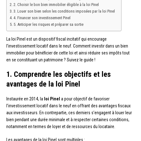
2. Choisir le bon bien immobilier éligible à la loi Pinel
3. Louer son bien selon les conditions imposées par la loi Pinel
4. Financer son investissement Pinel
5. Anticiper les risques et préparer sa sortie
La loi Pinel est un dispositif fiscal incitatif qui encourage
l’investissement locatif dans le neuf. Comment investir dans un bien
immobilier pour bénéficier de cette loi et ainsi réduire ses impôts tout
en se constituant un patrimoine ? Suivez le guide !
1. Comprendre les objectifs et les
avantages de la loi Pinel
Instaurée en 2014, la
loi Pinel
a pour objectif de favoriser
l’investissement locatif dans le neuf en offrant des avantages fiscaux
aux investisseurs. En contrepartie, ces derniers s’engagent à louer leur
bien pendant une durée minimale et à respecter certaines conditions,
notamment en termes de loyer et de ressources du locataire.
Les avantages de la loi Pinel sont multiples :