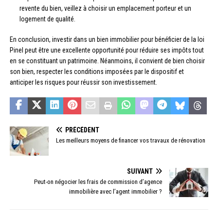
revente du bien, veillez à choisir un emplacement porteur et un
logement de qualité.
En conclusion, investir dans un bien immobilier pour bénéficier de la loi
Pinel peut être une excellente opportunité pour réduire ses impôts tout
en se constituant un patrimoine. Néanmoins, il convient de bien choisir
son bien, respecter les conditions imposées par le dispositif et
anticiper les risques pour réussir son investissement.
PRÉCÉDENT
Les meilleurs moyens de financer vos travaux de rénovation
SUIVANT
Peut-on négocier les frais de commission d’agence
immobilière avec l’agent immobilier ?