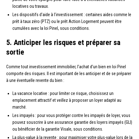
locatives ou travaux.
Les dispositifs d’aide à l’investissement : certaines aides comme le
prêt à taux zéro (PTZ) ou le prêt Action Logement peuvent être
cumulées avec la loi Pinel, sous conditions.
5. Anticiper les risques et préparer sa
sortie
Comme tout investissement immobilier, l’achat d’un bien en loi Pinel
comporte des risques. Il est important de les anticiper et de se préparer
à une éventuelle revente du bien :
La vacance locative : pour limiter ce risque, choisissez un
emplacement attractif et veillez à proposer un loyer adapté au
marché.
Les impayés : pour vous protéger contre les impayés de loyer, vous
pouvez souscrire à une assurance garantie des loyers impayés (GLI)
ou bénéficier de la garantie Visale, sous conditions.
La plus-value à la revente : pour maximiser votre plus-value lors de la