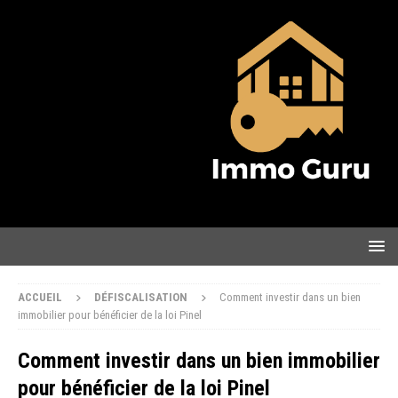
ACCUEIL
DÉFISCALISATION
Comment investir dans un bien
immobilier pour bénéficier de la loi Pinel
Comment investir dans un bien immobilier
pour bénéficier de la loi Pinel