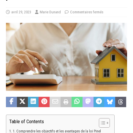
avril 29, 2023
Marie Dunand
Commentaires fermés
Table of Contents
1. Comprendre les objectifs et les avantages de la loi Pinel