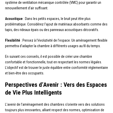
système de ventilation mécanique contrôlée (VMC) pour garantir un
renouvellement d’air suffisant.
Acoustique
: Dans les petits espaces, le bruit peut être plus
problématique. Considérez l’ajout de matériaux absorbants comme des
tapis, des rideaux épais ou des panneaux acoustiques décoratifs.
Flexibilité
: Pensez à l’évolutivité de l’espace. Un aménagement flexible
permettra d’adapter la chambre à différents usages au fil du temps.
En suivant ces conseils, il est possible de créer une chambre
confortable et fonctionnelle, tout en respectant les normes légales.
L’objectif est de trouver le juste équilibre entre conformité réglementaire
et bien-être des occupants.
Perspectives d’Avenir : Vers des Espaces
de Vie Plus Intelligents
L’avenir de l’aménagement des chambres s’oriente vers des solutions
toujours plus innovantes, alliant respect des normes, optimisation de