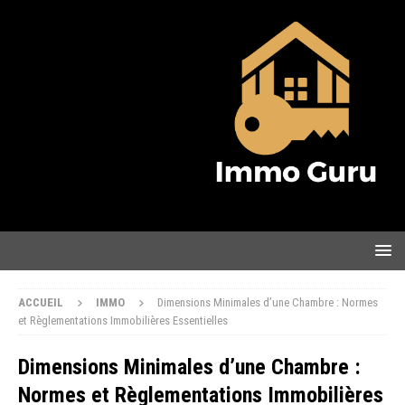
ACCUEIL
IMMO
Dimensions Minimales d’une Chambre : Normes
et Règlementations Immobilières Essentielles
Dimensions Minimales d’une Chambre :
Normes et Règlementations Immobilières