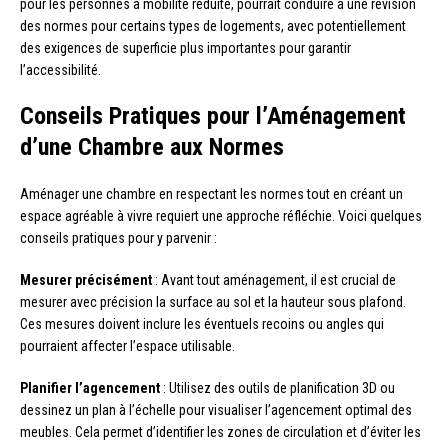
pour les personnes à mobilité réduite, pourrait conduire à une révision
des normes pour certains types de logements, avec potentiellement
des exigences de superficie plus importantes pour garantir
l’accessibilité.
Conseils Pratiques pour l’Aménagement
d’une Chambre aux Normes
Aménager une chambre en respectant les normes tout en créant un
espace agréable à vivre requiert une approche réfléchie. Voici quelques
conseils pratiques pour y parvenir :
Mesurer précisément
: Avant tout aménagement, il est crucial de
mesurer avec précision la surface au sol et la hauteur sous plafond.
Ces mesures doivent inclure les éventuels recoins ou angles qui
pourraient affecter l’espace utilisable.
Planifier l’agencement
: Utilisez des outils de planification 3D ou
dessinez un plan à l’échelle pour visualiser l’agencement optimal des
meubles. Cela permet d’identifier les zones de circulation et d’éviter les