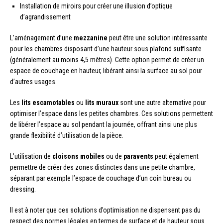
Installation de miroirs pour créer une illusion d’optique
d’agrandissement
L’aménagement d’une
mezzanine
peut être une solution intéressante
pour les chambres disposant d’une hauteur sous plafond suffisante
(généralement au moins 4,5 mètres). Cette option permet de créer un
espace de couchage en hauteur, libérant ainsi la surface au sol pour
d’autres usages.
Les
lits escamotables
ou
lits muraux
sont une autre alternative pour
optimiser l’espace dans les petites chambres. Ces solutions permettent
de libérer l’espace au sol pendant la journée, offrant ainsi une plus
grande flexibilité d’utilisation de la pièce.
L’utilisation de
cloisons mobiles
ou de
paravents
peut également
permettre de créer des zones distinctes dans une petite chambre,
séparant par exemple l’espace de couchage d’un coin bureau ou
dressing.
Il est à noter que ces solutions d’optimisation ne dispensent pas du
respect des normes légales en termes de surface et de hauteur sous