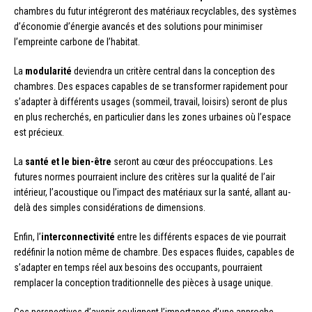
chambres du futur intégreront des matériaux recyclables, des systèmes
d’économie d’énergie avancés et des solutions pour minimiser
l’empreinte carbone de l’habitat.
La
modularité
deviendra un critère central dans la conception des
chambres. Des espaces capables de se transformer rapidement pour
s’adapter à différents usages (sommeil, travail, loisirs) seront de plus
en plus recherchés, en particulier dans les zones urbaines où l’espace
est précieux.
La
santé et le bien-être
seront au cœur des préoccupations. Les
futures normes pourraient inclure des critères sur la qualité de l’air
intérieur, l’acoustique ou l’impact des matériaux sur la santé, allant au-
delà des simples considérations de dimensions.
Enfin, l’
interconnectivité
entre les différents espaces de vie pourrait
redéfinir la notion même de chambre. Des espaces fluides, capables de
s’adapter en temps réel aux besoins des occupants, pourraient
remplacer la conception traditionnelle des pièces à usage unique.