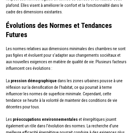
plafond. Elles visent à améliorer le confort et la fonctionnalité dans le
cadre des dimensions existantes.
Évolutions des Normes et Tendances
Futures
Les normes relatives aux dimensions minimales des chambres ne sont
pas figées et évoluent pour s’adapter aux changements sociétaux et
aux nouvelles exigences en matière de qualité de vie. Plusieurs facteurs
influencent ces évolutions :
La
pression démographique
dans les zones urbaines pousse à une
réflexion sur la densification de l’habitat, ce qui pourrait à terme
influencer les normes de superficie minimale. Cependant, cette
tendance se heurte à la volonté de maintenir des conditions de vie
décentes pour tous.
Les
préoccupations environnementales
et énergétiques jouent
également un rôle dans l’évolution des normes. La recherche d’une
meilleure efficacité énergétique pourrait conduire à des exigences plus