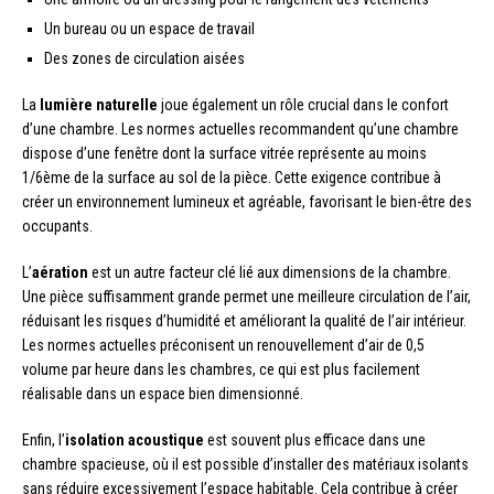
Un bureau ou un espace de travail
Des zones de circulation aisées
La
lumière naturelle
joue également un rôle crucial dans le confort
d’une chambre. Les normes actuelles recommandent qu’une chambre
dispose d’une fenêtre dont la surface vitrée représente au moins
1/6ème de la surface au sol de la pièce. Cette exigence contribue à
créer un environnement lumineux et agréable, favorisant le bien-être des
occupants.
L’
aération
est un autre facteur clé lié aux dimensions de la chambre.
Une pièce suffisamment grande permet une meilleure circulation de l’air,
réduisant les risques d’humidité et améliorant la qualité de l’air intérieur.
Les normes actuelles préconisent un renouvellement d’air de 0,5
volume par heure dans les chambres, ce qui est plus facilement
réalisable dans un espace bien dimensionné.
Enfin, l’
isolation acoustique
est souvent plus efficace dans une
chambre spacieuse, où il est possible d’installer des matériaux isolants
sans réduire excessivement l’espace habitable. Cela contribue à créer