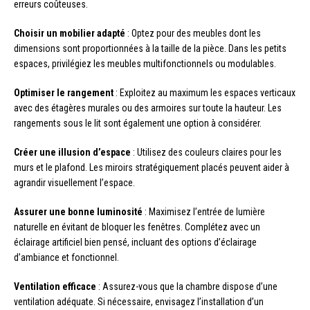
erreurs coûteuses.
Choisir un mobilier adapté
: Optez pour des meubles dont les
dimensions sont proportionnées à la taille de la pièce. Dans les petits
espaces, privilégiez les meubles multifonctionnels ou modulables.
Optimiser le rangement
: Exploitez au maximum les espaces verticaux
avec des étagères murales ou des armoires sur toute la hauteur. Les
rangements sous le lit sont également une option à considérer.
Créer une illusion d’espace
: Utilisez des couleurs claires pour les
murs et le plafond. Les miroirs stratégiquement placés peuvent aider à
agrandir visuellement l’espace.
Assurer une bonne luminosité
: Maximisez l’entrée de lumière
naturelle en évitant de bloquer les fenêtres. Complétez avec un
éclairage artificiel bien pensé, incluant des options d’éclairage
d’ambiance et fonctionnel.
Ventilation efficace
: Assurez-vous que la chambre dispose d’une
ventilation adéquate. Si nécessaire, envisagez l’installation d’un