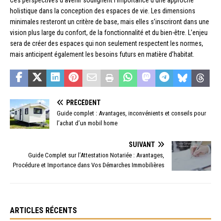
Ces perspectives d’avenir soulignent l’importance d’une approche
holistique dans la conception des espaces de vie. Les dimensions
minimales resteront un critère de base, mais elles s’inscriront dans une
vision plus large du confort, de la fonctionnalité et du bien-être. L’enjeu
sera de créer des espaces qui non seulement respectent les normes,
mais anticipent également les besoins futurs en matière d’habitat.
PRÉCÉDENT
Guide complet : Avantages, inconvénients et conseils pour
l’achat d’un mobil home
SUIVANT
Guide Complet sur l’Attestation Notariée : Avantages,
Procédure et Importance dans Vos Démarches Immobilières
ARTICLES RÉCENTS