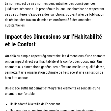
Le non-respect de ces normes peut entraîner des conséquences
juridiques sérieuses. Un propriétaire louant une chambre ne respectant
pas ces critères s’expose à des sanctions, pouvant aller de l’obligation
de réaliser des travaux de mise en conformité à des amendes
substantielles.
Impact des Dimensions sur l’Habitabilité
et le Confort
Au-delà du simple aspect réglementaire, les dimensions d’une chambre
ont un impact direct sur l’habitabilité et le confort des occupants. Une
chambre aux dimensions généreuses offre une meilleure qualité de vie,
permettant une organisation optimale de l’espace et une sensation de
bien-être accrue.
Un espace suffisant permet d’intégrer les éléments essentiels d’une
chambre confortable :
Un lit adapté à la taille de l’occupant
Une armoire ou un dressing pour le rangement des vêtements