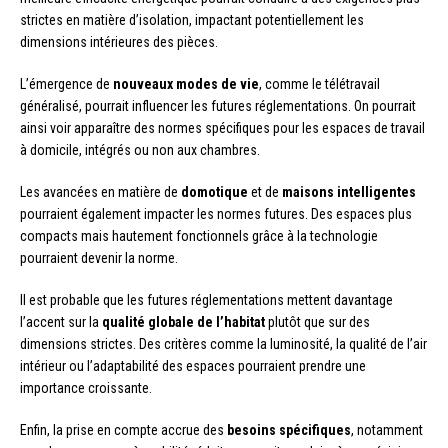
strictes en matière d’isolation, impactant potentiellement les
dimensions intérieures des pièces.
L’émergence de
nouveaux modes de vie
, comme le télétravail
généralisé, pourrait influencer les futures réglementations. On pourrait
ainsi voir apparaître des normes spécifiques pour les espaces de travail
à domicile, intégrés ou non aux chambres.
Les avancées en matière de
domotique
et de
maisons intelligentes
pourraient également impacter les normes futures. Des espaces plus
compacts mais hautement fonctionnels grâce à la technologie
pourraient devenir la norme.
Il est probable que les futures réglementations mettent davantage
l’accent sur la
qualité globale de l’habitat
plutôt que sur des
dimensions strictes. Des critères comme la luminosité, la qualité de l’air
intérieur ou l’adaptabilité des espaces pourraient prendre une
importance croissante.
Enfin, la prise en compte accrue des
besoins spécifiques
, notamment