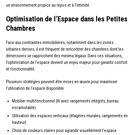
un environnement propice au repos et à l’intimité.
Optimisation de l’Espace dans les Petites
Chambres
Face aux contraintes immobilières, notamment dans les zones
urbaines denses, il est fréquent de rencontrer des chambres dont les
dimensions se rapprochent des minima légaux. Dans ces situations,
l’optimisation de l’espace devient un enjeu majeur pour garantir confort
et fonctionnalité.
Plusieurs stratégies peuvent être mises en œuvre pour maximiser
l’utilisation de l’espace disponible :
Mobilier multifonctionnel (lit avec rangements intégrés, bureau
escamotable)
Utilisation des espaces verticaux (étagères murales, rangements en
hauteur)
Choix de couleurs claires pour agrandir visuellement l’espace