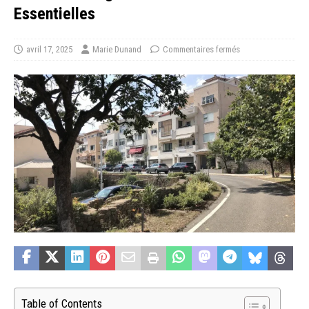
Essentielles
avril 17, 2025
Marie Dunand
Commentaires fermés
Table of Contents