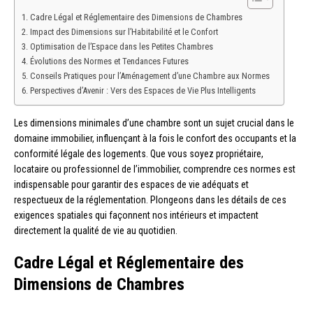
Cadre Légal et Réglementaire des Dimensions de Chambres
Impact des Dimensions sur l’Habitabilité et le Confort
Optimisation de l’Espace dans les Petites Chambres
Évolutions des Normes et Tendances Futures
Conseils Pratiques pour l’Aménagement d’une Chambre aux Normes
Perspectives d’Avenir : Vers des Espaces de Vie Plus Intelligents
Les dimensions minimales d’une chambre sont un sujet crucial dans le
domaine immobilier, influençant à la fois le confort des occupants et la
conformité légale des logements. Que vous soyez propriétaire,
locataire ou professionnel de l’immobilier, comprendre ces normes est
indispensable pour garantir des espaces de vie adéquats et
respectueux de la réglementation. Plongeons dans les détails de ces
exigences spatiales qui façonnent nos intérieurs et impactent
directement la qualité de vie au quotidien.
Cadre Légal et Réglementaire des
Dimensions de Chambres