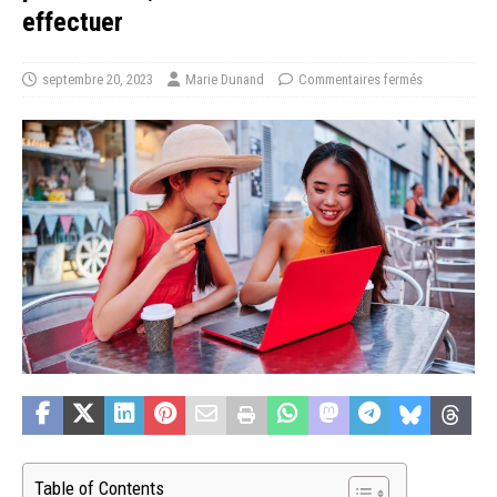
effectuer
septembre 20, 2023
Marie Dunand
Commentaires fermés
Table of Contents