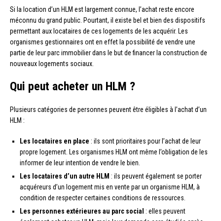
Si la location d’un HLM est largement connue, l’achat reste encore
méconnu du grand public. Pourtant, il existe bel et bien des dispositifs
permettant aux locataires de ces logements de les acquérir. Les
organismes gestionnaires ont en effet la possibilité de vendre une
partie de leur parc immobilier dans le but de financer la construction de
nouveaux logements sociaux.
Qui peut acheter un HLM ?
Plusieurs catégories de personnes peuvent être éligibles à l’achat d’un
HLM :
Les locataires en place
: ils sont prioritaires pour l’achat de leur
propre logement. Les organismes HLM ont même l’obligation de les
informer de leur intention de vendre le bien.
Les locataires d’un autre HLM
: ils peuvent également se porter
acquéreurs d’un logement mis en vente par un organisme HLM, à
condition de respecter certaines conditions de ressources.
Les personnes extérieures au parc social
: elles peuvent