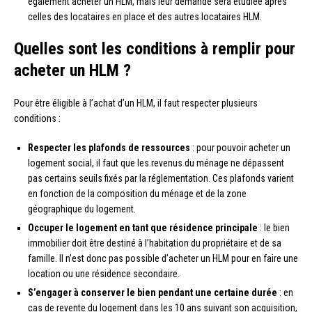
également acheter un HLM, mais leur demande sera étudiée après
celles des locataires en place et des autres locataires HLM.
Quelles sont les conditions à remplir pour
acheter un HLM ?
Pour être éligible à l’achat d’un HLM, il faut respecter plusieurs
conditions :
Respecter les plafonds de ressources
: pour pouvoir acheter un
logement social, il faut que les revenus du ménage ne dépassent
pas certains seuils fixés par la réglementation. Ces plafonds varient
en fonction de la composition du ménage et de la zone
géographique du logement.
Occuper le logement en tant que résidence principale
: le bien
immobilier doit être destiné à l’habitation du propriétaire et de sa
famille. Il n’est donc pas possible d’acheter un HLM pour en faire une
location ou une résidence secondaire.
S’engager à conserver le bien pendant une certaine durée
: en
cas de revente du logement dans les 10 ans suivant son acquisition,