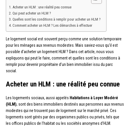
Acheter un HLM : une réalité peu connue
Qui peut acheter un HLM ?
Quelles sont les conditions à remplir pour acheter un HLM ?
Comment acheter un HLM ? Les démarches à effectuer
Le logement social est souvent perçu comme une solution temporaire
pour les ménages aux revenus modestes. Mais saviez-vous qu’il est
possible d’acheter un logement HLM ? Dans cet article, nous vous
expliquons qui peut le faire, comment et quelles sont les conditions à
remplir pour devenir propriétaire d’un bien immobilier issu du parc
social.
Acheter un HLM : une réalité peu connue
Les logements sociaux, aussi appelés
Habitations à Loyer Modéré
(HLM)
, sont des biens immobiliers destinés aux personnes aux revenus
modestes qui ne trouvent pas de logement sur le marché privé. Ces
logements sont gérés par des organismes publics ou privés, tels que
les offices publics de l’habitat ou les sociétés anonymes d’HLM.