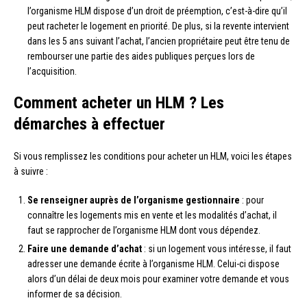
l’organisme HLM dispose d’un droit de préemption, c’est-à-dire qu’il
peut racheter le logement en priorité. De plus, si la revente intervient
dans les 5 ans suivant l’achat, l’ancien propriétaire peut être tenu de
rembourser une partie des aides publiques perçues lors de
l’acquisition.
Comment acheter un HLM ? Les
démarches à effectuer
Si vous remplissez les conditions pour acheter un HLM, voici les étapes
à suivre :
Se renseigner auprès de l’organisme gestionnaire
: pour
connaître les logements mis en vente et les modalités d’achat, il
faut se rapprocher de l’organisme HLM dont vous dépendez.
Faire une demande d’achat
: si un logement vous intéresse, il faut
adresser une demande écrite à l’organisme HLM. Celui-ci dispose
alors d’un délai de deux mois pour examiner votre demande et vous
informer de sa décision.