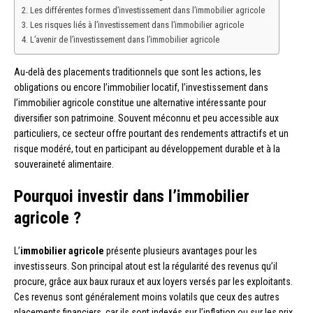
Les différentes formes d’investissement dans l’immobilier agricole
Les risques liés à l’investissement dans l’immobilier agricole
L’avenir de l’investissement dans l’immobilier agricole
Au-delà des placements traditionnels que sont les actions, les
obligations ou encore l’immobilier locatif, l’investissement dans
l’immobilier agricole constitue une alternative intéressante pour
diversifier son patrimoine. Souvent méconnu et peu accessible aux
particuliers, ce secteur offre pourtant des rendements attractifs et un
risque modéré, tout en participant au développement durable et à la
souveraineté alimentaire.
Pourquoi investir dans l’immobilier
agricole ?
L’
immobilier agricole
présente plusieurs avantages pour les
investisseurs. Son principal atout est la régularité des revenus qu’il
procure, grâce aux baux ruraux et aux loyers versés par les exploitants.
Ces revenus sont généralement moins volatils que ceux des autres
placements financiers, car ils sont indexés sur l’inflation ou sur les prix