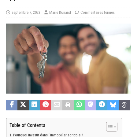
septembre 7, 2023
Marie Dunand
Commentaires fermés
Table of Contents
Pourquoi investir dans l’immobilier agricole ?