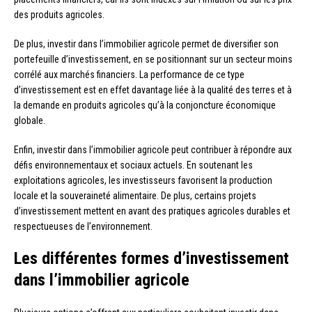
des produits agricoles.
De plus, investir dans l’immobilier agricole permet de diversifier son
portefeuille d’investissement, en se positionnant sur un secteur moins
corrélé aux marchés financiers. La performance de ce type
d’investissement est en effet davantage liée à la qualité des terres et à
la demande en produits agricoles qu’à la conjoncture économique
globale.
Enfin, investir dans l’immobilier agricole peut contribuer à répondre aux
défis environnementaux et sociaux actuels. En soutenant les
exploitations agricoles, les investisseurs favorisent la production
locale et la souveraineté alimentaire. De plus, certains projets
d’investissement mettent en avant des pratiques agricoles durables et
respectueuses de l’environnement.
Les différentes formes d’investissement
dans l’immobilier agricole