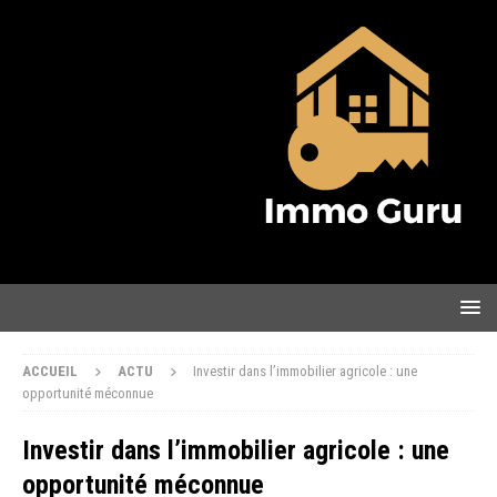
ACCUEIL
ACTU
Investir dans l’immobilier agricole : une
opportunité méconnue
Investir dans l’immobilier agricole : une
opportunité méconnue