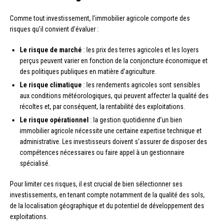
Comme tout investissement, l’immobilier agricole comporte des
risques qu’il convient d’évaluer :
Le risque de marché
: les prix des terres agricoles et les loyers
perçus peuvent varier en fonction de la conjoncture économique et
des politiques publiques en matière d’agriculture.
Le risque climatique
: les rendements agricoles sont sensibles
aux conditions météorologiques, qui peuvent affecter la qualité des
récoltes et, par conséquent, la rentabilité des exploitations.
Le risque opérationnel
: la gestion quotidienne d’un bien
immobilier agricole nécessite une certaine expertise technique et
administrative. Les investisseurs doivent s’assurer de disposer des
compétences nécessaires ou faire appel à un gestionnaire
spécialisé.
Pour limiter ces risques, il est crucial de bien sélectionner ses
investissements, en tenant compte notamment de la qualité des sols,
de la localisation géographique et du potentiel de développement des
exploitations.