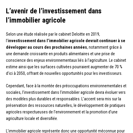
L’avenir de l’investissement dans
l’immobilier agricole
Selon une étude réalisée par le cabinet Deloitte en 2019,
l’
investissement dans l’immobilier agricole devrait continuer à se
développer au cours des prochaines années
, notamment grâce à
une demande croissante en produits alimentaires et une prise de
conscience des enjeux environnementaux liés à l’agriculture. Le cabinet
estime ainsi que les surfaces cultivées pourraient augmenter de 70 %
d’ici à 2050, offrant de nouvelles opportunités pour les investisseurs.
Cependant, face à la montée des préoccupations environnementales et
sociales, l’investissement dans l’immobilier agricole devra évoluer vers
des modèles plus durables et responsables. L’accent sera mis sur la
préservation des ressources naturelles, le développement de pratiques
agricoles respectueuses de l’environnement et la promotion d’une
agriculture locale et diversifiée.
L’immobilier agricole représente donc une opportunité méconnue pour